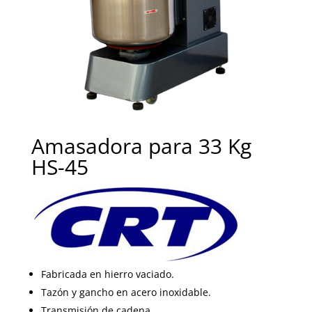
Amasadora para 33 Kg
HS-45
Fabricada en hierro vaciado.
Tazón y gancho en acero inoxidable.
Transmisión de cadena.