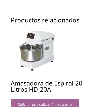
Productos relacionados
Amasadora de Espiral 20
Litros HD-20A
Solicitar una cotización para este