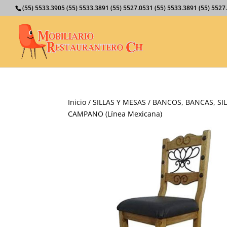
(55) 5533.3905 (55) 5533.3891 (55) 5527.0531 (55) 5533.3891 (55) 55
Inicio
/
SILLAS Y MESAS
/
BANCOS, BANCAS, SIL
CAMPANO (Línea Mexicana)