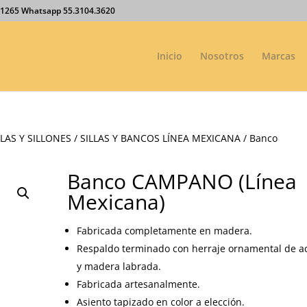
27.1265 Whatsapp 55.3104.3620
Inicio
Nosotros
Marcas
LAS Y SILLONES
/
SILLAS Y BANCOS LÍNEA MEXICANA
/ Banco
Banco CAMPANO (Línea
Mexicana)
Fabricada completamente en madera.
Respaldo terminado con herraje ornamental de a
y madera labrada.
Fabricada artesanalmente.
Asiento tapizado en color a elección.