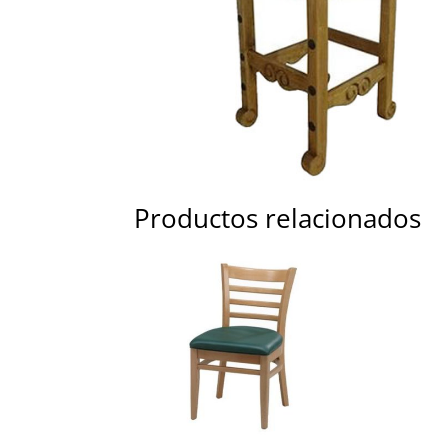
Productos relacionados