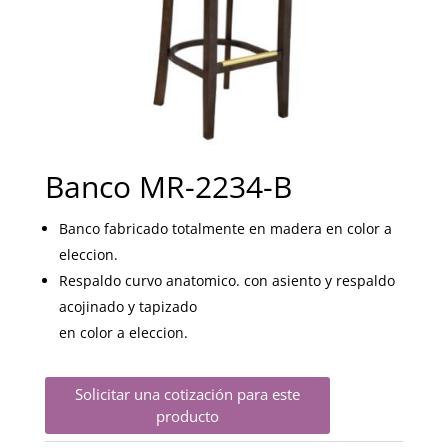
Banco MR-2234-B
Banco fabricado totalmente en madera en color a
eleccion.
Respaldo curvo anatomico. con asiento y respaldo
acojinado y tapizado
en color a eleccion.
Solicitar una cotización para este
producto