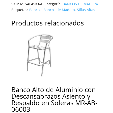
SKU:
MR-ALASKA-B
Categoría:
BANCOS DE MADERA
Etiquetas:
Bancos
,
Bancos de Madera
,
Sillas Altas
Productos relacionados
Banco Alto de Aluminio con
Descansabrazos Asiento y
Respaldo en Soleras MR-AB-
06003