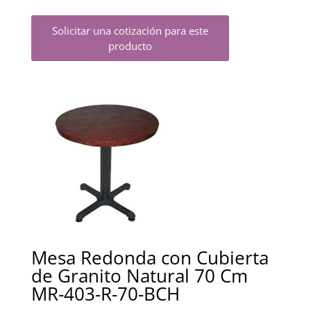
Solicitar una cotización para este
producto
Mesa Redonda con Cubierta
de Granito Natural 70 Cm
MR-403-R-70-BCH