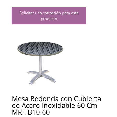
Solicitar una cotización para este
producto
Mesa Redonda con Cubierta
de Acero Inoxidable 60 Cm
MR-TB10-60