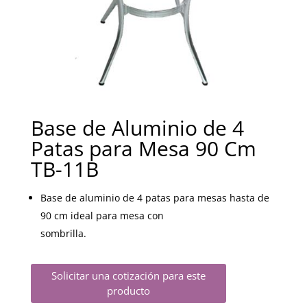
Base de Aluminio de 4
Patas para Mesa 90 Cm
TB-11B
Base de aluminio de 4 patas para mesas hasta de
90 cm ideal para mesa con
sombrilla.
Solicitar una cotización para este
producto