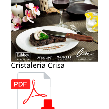
Cristaleria Crisa