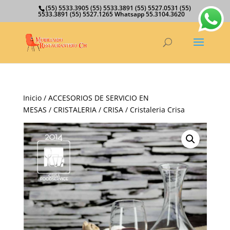
(55) 5533.3905 (55) 5533.3891 (55) 5527.0531 (55)
5533.3891 (55) 5527.1265 Whatsapp 55.3104.3620
Inicio
/
ACCESORIOS DE SERVICIO EN
MESAS
/
CRISTALERIA
/
CRISA
/ Cristaleria Crisa