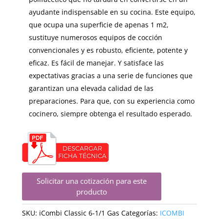
ayudante indispensable en su cocina. Este equipo,
que ocupa una superficie de apenas 1 m2,
sustituye numerosos equipos de cocción
convencionales y es robusto, eficiente, potente y
eficaz. Es fácil de manejar. Y satisface las
expectativas gracias a una serie de funciones que
garantizan una elevada calidad de las
preparaciones. Para que, con su experiencia como
cocinero, siempre obtenga el resultado esperado.
Solicitar una cotización para este
producto
SKU:
iCombi Classic 6-1/1 Gas
Categorías:
ICOMBI