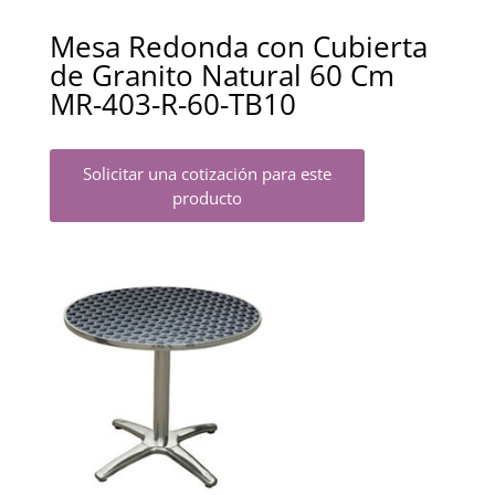
Mesa Redonda con Cubierta
de Granito Natural 60 Cm
MR-403-R-60-TB10
Solicitar una cotización para este
producto