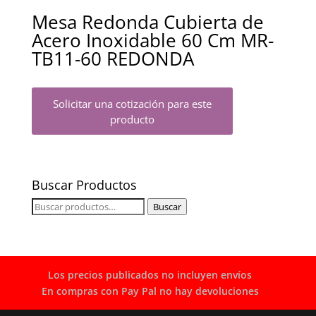
Mesa Redonda Cubierta de
Acero Inoxidable 60 Cm MR-
TB11-60 REDONDA
Solicitar una cotización para este
producto
Buscar Productos
Buscar
Buscar
por:
Los precios publicados no incluyen envíos
En compras con Pay Pal no hay devoluciones