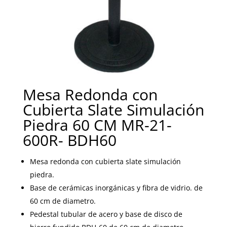
Mesa Redonda con
Cubierta Slate Simulación
Piedra 60 CM MR-21-
600R- BDH60
Mesa redonda con cubierta slate simulación
piedra.
Base de cerámicas inorgánicas y fibra de vidrio. de
60 cm de diametro.
Pedestal tubular de acero y base de disco de