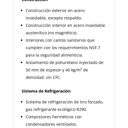
Construcción exterior en acero
inoxidable, excepto respaldo.
Construcción interior en acero inoxidable
austenítico (no magnético).
Interiores con cantos sanitarios que
cumplen con los requerimientos NSF-7
para la seguridad alimenticia.
Aislamiento de poliuretano inyectado de
50 mm de espesor y 40 kg/m³ de
densidad, sin CFC.
Sistema de Refrigeración
Sistema de refrigeración de tiro forzado,
gas refrigerante ecológico R290.
Compresores herméticos con
condensadores ventilados.