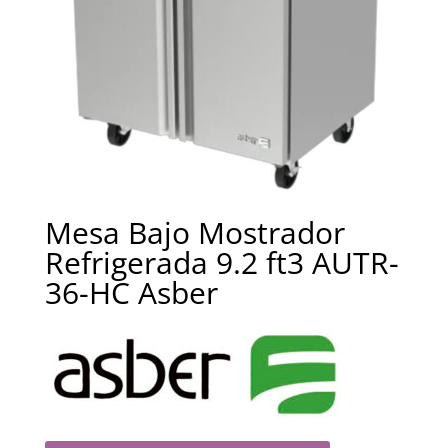
Mesa Bajo Mostrador
Refrigerada 9.2 ft3 AUTR-
36-HC Asber