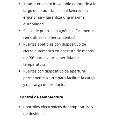
Tirador en acero inoxidable embutido a lo
largo de la puerta, el cual favorece la
ergonomía y garantiza una máxima
durabilidad.
Sellos de puertas magnéticos fácilmente
removibles (sin herramientas).
Puertas abatibles con dispositivo de
cierre automático en apertura de menos
de 90° para evitar la pérdida de
temperatura.
Puertas con dispositivo de apertura
permanente a 120° para facilitar la carga
y descarga de producto.
Control de Temperatura
Controles electrónicos de temperatura y
de deshielo.