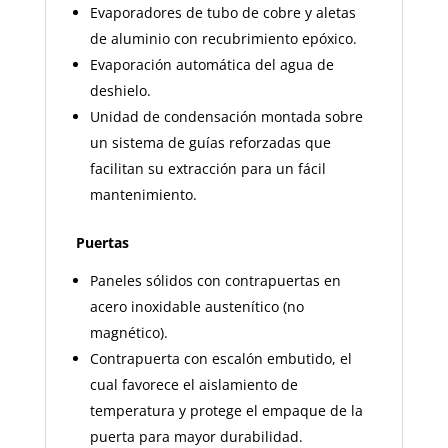
Evaporadores de tubo de cobre y aletas
de aluminio con recubrimiento epóxico.
Evaporación automática del agua de
deshielo.
Unidad de condensación montada sobre
un sistema de guías reforzadas que
facilitan su extracción para un fácil
mantenimiento.
Puertas
Paneles sólidos con contrapuertas en
acero inoxidable austenítico (no
magnético).
Contrapuerta con escalón embutido, el
cual favorece el aislamiento de
temperatura y protege el empaque de la
puerta para mayor durabilidad.