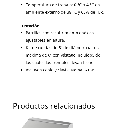
Temperatura de trabajo: 0 °C a 4 °C en
ambiente externo de 38 °C y 65% de H.R.
Dotación
Parrillas con recubrimiento epóxico,
ajustables en altura.
Kit de ruedas de 5” de diámetro (altura
máxima de 6” con vástago incluido), de
las cuales las frontales llevan freno.
Incluyen cable y clavija Nema 5-15P.
Productos relacionados