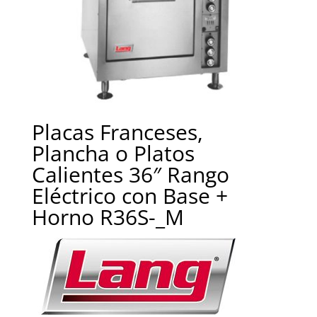
Placas Franceses,
Plancha o Platos
Calientes 36″ Rango
Eléctrico con Base +
Horno R36S-_M