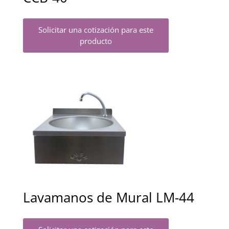
Solicitar una cotización para este
producto
Lavamanos de Mural LM-44