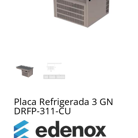
Placa Refrigerada 3 GN
DRFP-311-CU