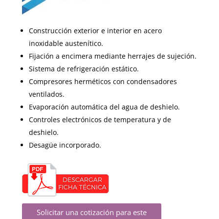
Construcción exterior e interior en acero
inoxidable austenítico.
Fijación a encimera mediante herrajes de sujeción.
Sistema de refrigeración estático.
Compresores herméticos con condensadores
ventilados.
Evaporación automática del agua de deshielo.
Controles electrónicos de temperatura y de
deshielo.
Desagüe incorporado.
Solicitar una cotización para este