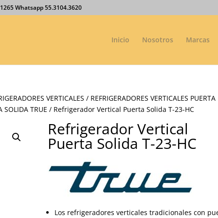
27.1265 Whatsapp 55.3104.3620
Inicio
Nosotros
Marcas
RIGERADORES VERTICALES
/
REFRIGERADORES VERTICALES PUERTA
A SOLIDA TRUE
/ Refrigerador Vertical Puerta Solida T-23-HC
Refrigerador Vertical
Puerta Solida T-23-HC
Los refrigeradores verticales tradicionales con pu