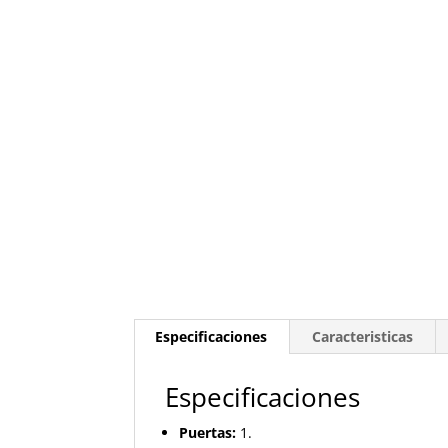
Especificaciones
Caracteristicas
Especificaciones
Puertas:
1.