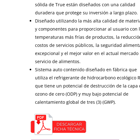
sólida de True están diseñados con una calidad
duradera que protege su inversión a largo plazo.
Diseñado utilizando la más alta calidad de materi
y componentes para proporcionar al usuario con 
temperaturas más frías de productos, la reducció
costos de servicios públicos, la seguridad aliment
excepcional y el mejor valor en el actual mercado
servicio de alimentos.
Sistema auto contenido diseñado en fábrica que
utiliza el refrigerante de hidrocarbono ecológico 
que tiene un potencial de destrucción de la capa
ozono de cero (ODP) y muy bajo potencial de
calentamiento global de tres (3) (GWP).