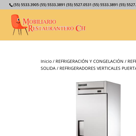
(55) 5533.3905 (55) 5533.3891 (55) 5527.0531 (55) 5533.3891 (55) 55
Inicio
/
REFRIGERACIÓN Y CONGELACIÓN
/
REF
SOLIDA
/
REFRIGERADORES VERTICALES PUERT