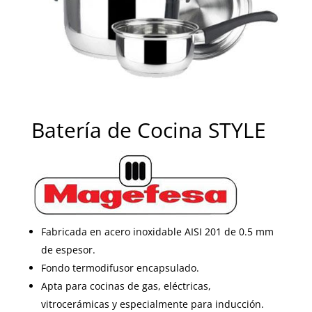
Batería de Cocina STYLE
Fabricada en acero inoxidable AISI 201 de 0.5 mm
de espesor.
Fondo termodifusor encapsulado.
Apta para cocinas de gas, eléctricas,
vitrocerámicas y especialmente para inducción.