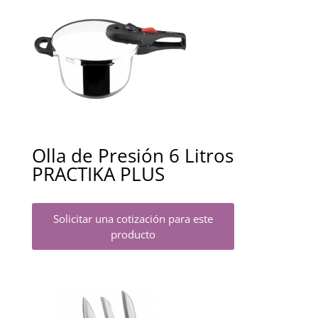
Olla de Presión 6 Litros
PRACTIKA PLUS
Solicitar una cotización para este
producto