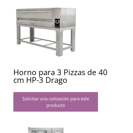
Horno para 3 Pizzas de 40
cm HP-3 Drago
Solicitar una cotización para este
producto