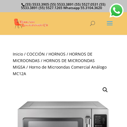
(55) 5533.3905 (55) 5533.3891 (55) 5527.0531 (55)
5533.3891 (55) 5527.1265 Whatsapp 55.3104.3620
Inicio
/
COCCIÓN
/
HORNOS
/
HORNOS DE
MICROONDAS
/
HORNOS DE MICROONDAS
MIGSA
/ Horno de Microondas Comercial Análogo
MC12A