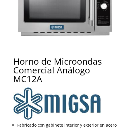
Horno de Microondas
Comercial Análogo
MC12A
Fabricado con gabinete interior y exterior en acero